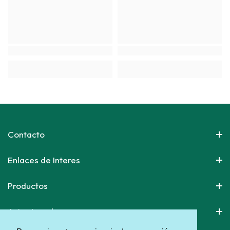
Contacto
Enlaces de Interes
Productos
Aviso Legal