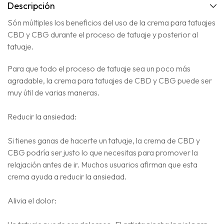
Descripción
Són múltiples los beneficios del uso de la crema para tatuajes
CBD y CBG durante el proceso de tatuaje y posterior al
tatuaje.
Para que todo el proceso de tatuaje sea un poco más
agradable, la crema para tatuajes de CBD y CBG puede ser
muy útil de varias maneras.
Reducir la ansiedad:
Si tienes ganas de hacerte un tatuaje, la crema de CBD y
CBG podría ser justo lo que necesitas para promover la
relajación antes de ir. Muchos usuarios afirman que esta
crema ayuda a reducir la ansiedad.
Alivia el dolor: