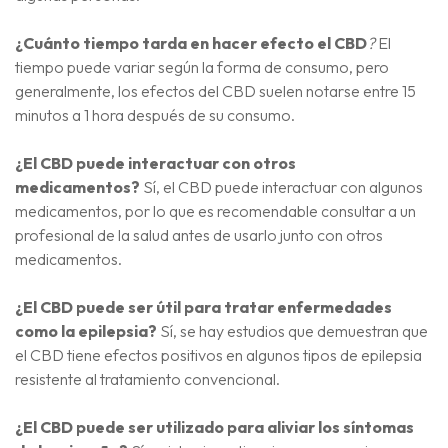
¿Cuánto tiempo tarda en hacer efecto el CBD
?
El
tiempo puede variar según la forma de consumo, pero
generalmente, los efectos del CBD suelen notarse entre 15
minutos a 1 hora después de su consumo.
¿El CBD puede interactuar con otros
medicamentos?
Sí, el CBD puede interactuar con algunos
medicamentos, por lo que es recomendable consultar a un
profesional de la salud antes de usarlo junto con otros
medicamentos.
¿El CBD puede ser útil para tratar enfermedades
como la epilepsia?
Sí, se hay estudios que demuestran que
el CBD tiene efectos positivos en algunos tipos de epilepsia
resistente al tratamiento convencional.
¿El CBD puede ser utilizado para aliviar los síntomas