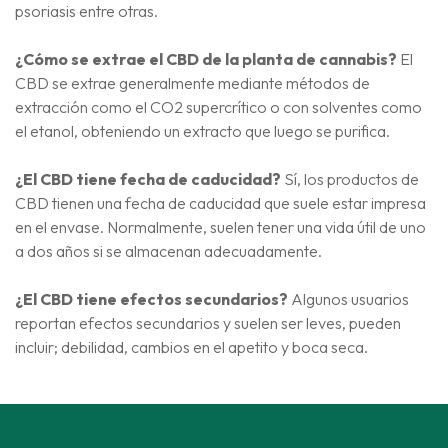
psoriasis entre otras.
¿Cómo se extrae el CBD de la planta de cannabis?
El
CBD se extrae generalmente mediante métodos de
extracción como el CO2 supercrítico o con solventes como
el etanol, obteniendo un extracto que luego se purifica.
¿El CBD tiene fecha de caducidad?
Sí, los productos de
CBD tienen una fecha de caducidad que suele estar impresa
en el envase. Normalmente, suelen tener una vida útil de uno
a dos años si se almacenan adecuadamente.
¿El CBD tiene efectos secundarios?
Algunos usuarios
reportan efectos secundarios y suelen ser leves, pueden
incluir; debilidad, cambios en el apetito y boca seca.