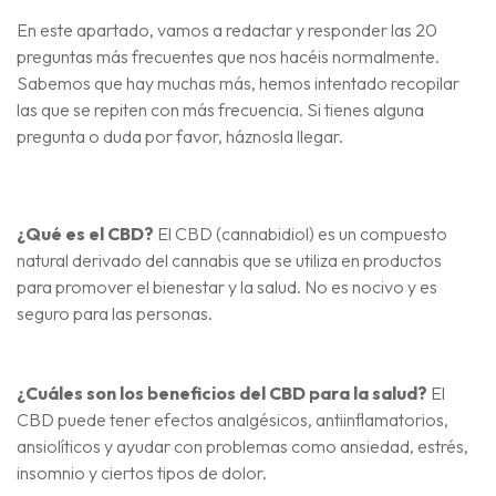
En este apartado, vamos a redactar y responder las 20
preguntas más frecuentes que nos hacéis normalmente.
Sabemos que hay muchas más, hemos intentado recopilar
las que se repiten con más frecuencia. Si tienes alguna
pregunta o duda por favor, háznosla llegar.
¿Qué es el CBD?
El CBD (cannabidiol) es un compuesto
natural derivado del cannabis que se utiliza en productos
para promover el bienestar y la salud. No es nocivo y es
seguro para las personas.
¿Cuáles son los beneficios del CBD para la salud?
El
CBD puede tener efectos analgésicos, antiinflamatorios,
ansiolíticos y ayudar con problemas como ansiedad, estrés,
insomnio y ciertos tipos de dolor.