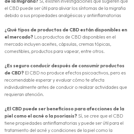
de la migraña?
Sí, existen investigaciones que sugieren que
el CBD puede ser útil para aliviar los síntomas de la migraña
debido a sus propiedades analgésicas y antiinflamatorias
¿Qué tipos de productos de CBD están disponibles en
el mercado?
Los productos de CBD disponibles en el
mercado incluyen aceites, cápsulas, cremas tópicas,
comestibles, productos para vapear, entre otros.
¿Es seguro conducir después de consumir productos
de CBD?
El CBD no produce efectos psicoactivos, pero es
recomendable esperar y evaluar cómo te afecta
individualmente antes de conducir o realizar actividades que
requieran atención.
¿El CBD puede ser beneficioso para afecciones de la
piel como el acné o la psoriasis?
Sí, se cree que el CBD
tiene propiedades antiinflamatorias y puede ser útil para el
tratamiento del acné y condiciones de la piel como la