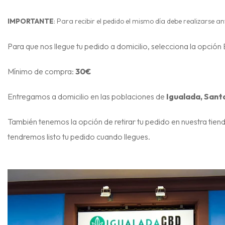
IMPORTANTE
: Para recibir el pedido el mismo día debe realizarse 
Para que nos llegue tu pedido a domicilio, selecciona la opción
Mínimo de compra:
30€
Entregamos a domicilio en las poblaciones de
Igualada, Sant
También tenemos la opción de retirar tu pedido en nuestra tien
tendremos listo tu pedido cuando llegues.