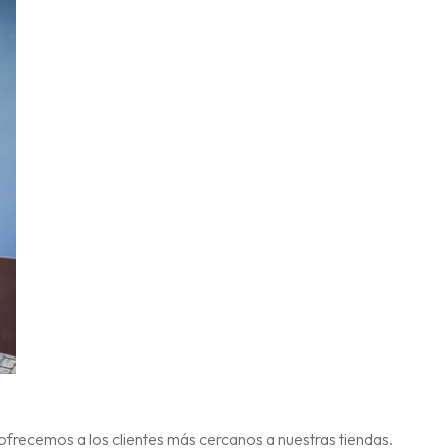
 ofrecemos a los clientes más cercanos a nuestras tiendas.