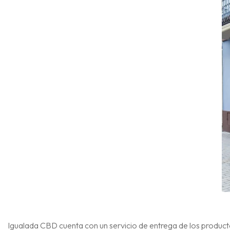
Igualada CBD cuenta con un servicio de entrega de los produc