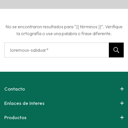
No se encontraron resultados para “{{ términos }}”. Verifique
la ortografía o use una palabra o frase diferente.
Contacto
Enlaces de Interes
Productos